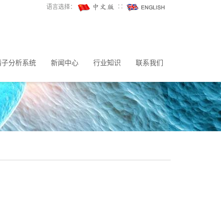
语言选择：
∷
精子分析系统
新闻中心
行业知识
联系我们