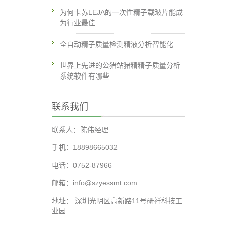
为何卡苏LEJA的一次性精子载玻片能成
为行业最佳
全自动精子质量检测精液分析智能化
世界上先进的公猪站猪精精子质量分析
系统软件有哪些
联系我们
联系人：陈伟经理
手机：18898665032
电话：0752-87966
邮箱：info@szyessmt.com
地址： 深圳光明区高新路11号研祥科技工
业园