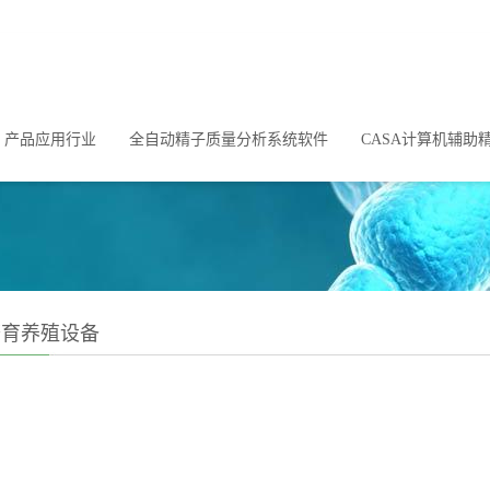
产品应用行业
全自动精子质量分析系统软件
CASA计算机辅助
繁育养殖设备