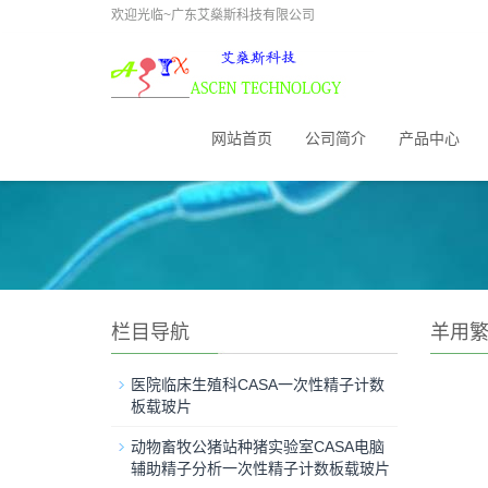
欢迎光临~广东艾燊斯科技有限公司
网站首页
公司简介
产品中心
栏目导航
羊用
医院临床生殖科CASA一次性精子计数
板载玻片
动物畜牧公猪站种猪实验室CASA电脑
辅助精子分析一次性精子计数板载玻片