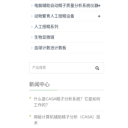
+
电脑辅助自动精子质量分析系统仪器
+
动物繁育人工授精设备
人工授精系列
生物显微镜
血球计数池计数板
新闻中心
什么是CASA精子分析系统？它是如何
工作的？
揭秘计算机辅助精子分析（CASA）技
术